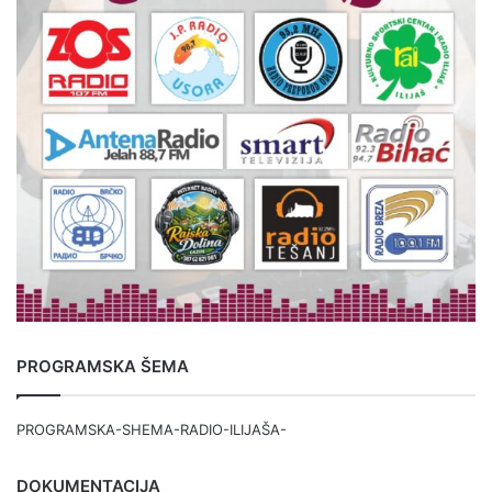
PROGRAMSKA ŠEMA
PROGRAMSKA-SHEMA-RADIO-ILIJAŠA-
DOKUMENTACIJA