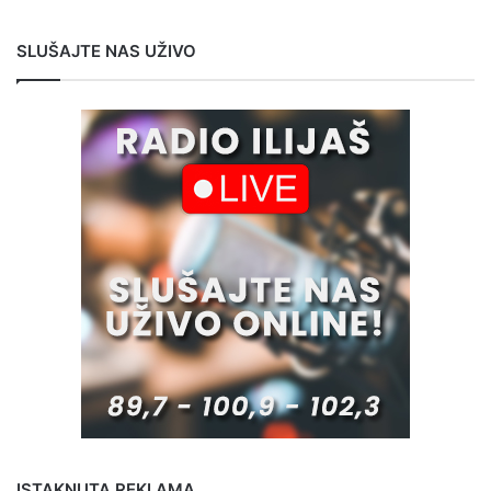
SLUŠAJTE NAS UŽIVO
ISTAKNUTA REKLAMA