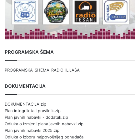
PROGRAMSKA ŠEMA
PROGRAMSKA-SHEMA-RADIO-ILIJAŠA-
DOKUMENTACIJA
DOKUMENTACIJA.zip
Plan integriteta i pravilnik.zip
Plan javnih nabavki - dodatak.zip
Odluka o izmjeni plana javnih nabavki.zip
Plan javnih nabavki 2025.zip
Odluka o izboru najpovoljnijeg ponuđača