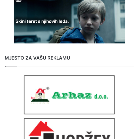
MJESTO ZA VAŠU REKLAMU