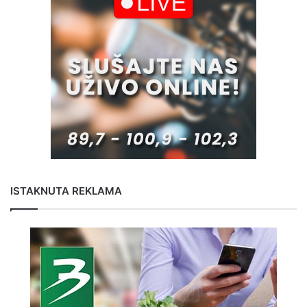
ISTAKNUTA REKLAMA