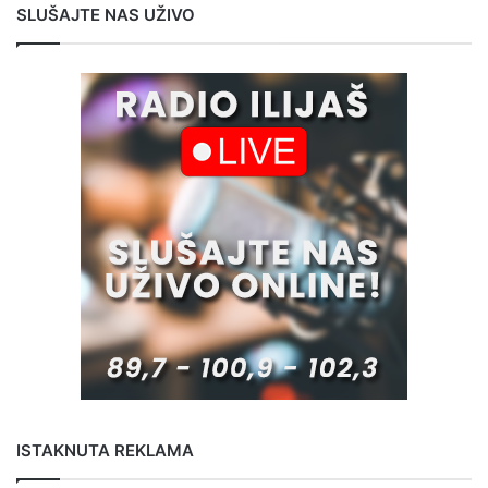
SLUŠAJTE NAS UŽIVO
ISTAKNUTA REKLAMA