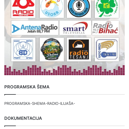
PROGRAMSKA ŠEMA
PROGRAMSKA-SHEMA-RADIO-ILIJAŠA-
DOKUMENTACIJA