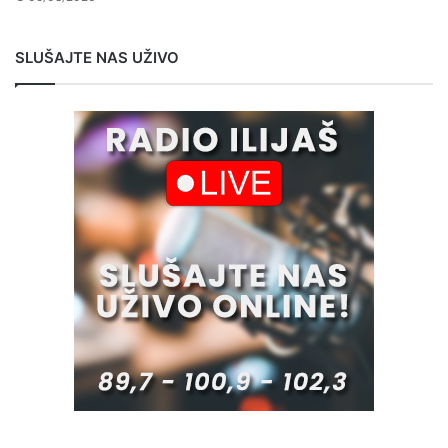
SLUŠAJTE NAS UŽIVO