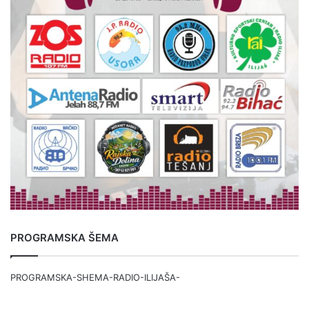
PROGRAMSKA ŠEMA
PROGRAMSKA-SHEMA-RADIO-ILIJAŠA-