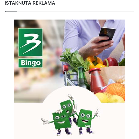
ISTAKNUTA REKLAMA