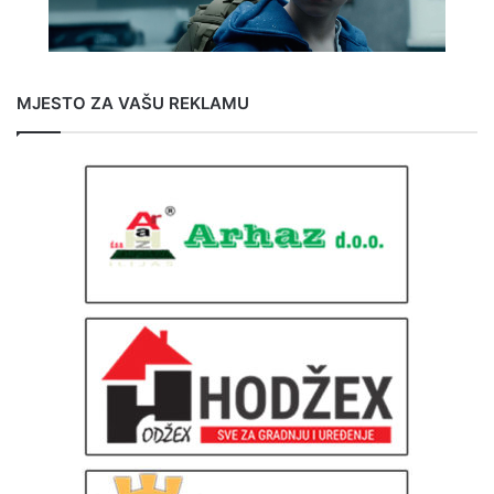
MJESTO ZA VAŠU REKLAMU