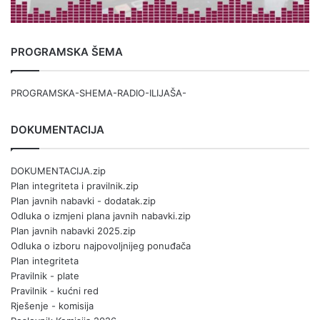
PROGRAMSKA ŠEMA
PROGRAMSKA-SHEMA-RADIO-ILIJAŠA-
DOKUMENTACIJA
DOKUMENTACIJA.zip
Plan integriteta i pravilnik.zip
Plan javnih nabavki - dodatak.zip
Odluka o izmjeni plana javnih nabavki.zip
Plan javnih nabavki 2025.zip
Odluka o izboru najpovoljnijeg ponuđača
Plan integriteta
Pravilnik - plate
Pravilnik - kućni red
Rješenje - komisija