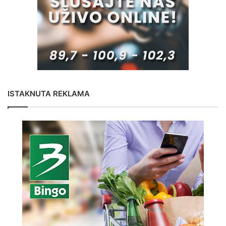
ISTAKNUTA REKLAMA