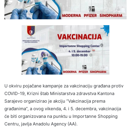
U okviru pojačane kampanje za vakcinaciju građana protiv
COVID-19, Krizni štab Ministarstva zdravstva Kantona
Sarajevo organizirao je akciju “Vakcinacija prema
građanima”, a ovog vikenda, 4. i 5. decembra, vakcinacija
će biti organizovana na punktu u Importanne Shopping
Centru, javlja Anadolu Agency (AA).