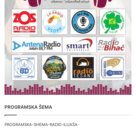
PROGRAMSKA ŠEMA
PROGRAMSKA-SHEMA-RADIO-ILIJAŠA-