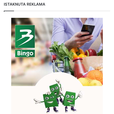
ISTAKNUTA REKLAMA