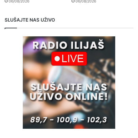
06/08/2026
06/08/2026
SLUŠAJTE NAS UŽIVO