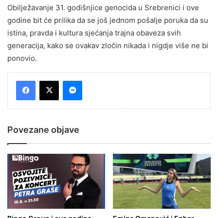
Obilježavanje 31. godišnjice genocida u Srebrenici i ove
godine bit će prilika da se još jednom pošalje poruka da su
istina, pravda i kultura sjećanja trajna obaveza svih
generacija, kako se ovakav zločin nikada i nigdje više ne bi
ponovio.
Messenger
Povezane objave