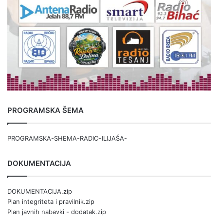
PROGRAMSKA ŠEMA
PROGRAMSKA-SHEMA-RADIO-ILIJAŠA-
DOKUMENTACIJA
DOKUMENTACIJA.zip
Plan integriteta i pravilnik.zip
Plan javnih nabavki - dodatak.zip