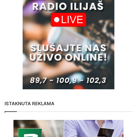
ISTAKNUTA REKLAMA