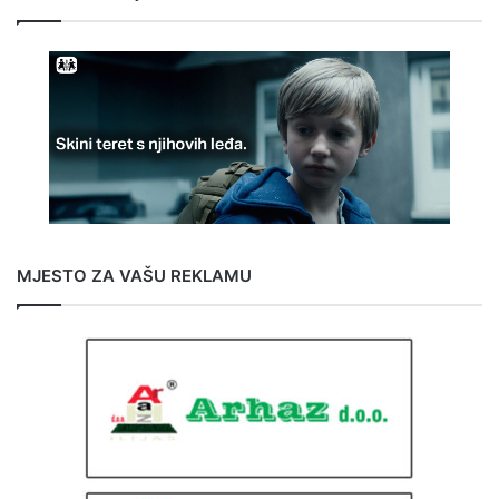
MJESTO ZA VAŠU REKLAMU