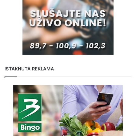
ISTAKNUTA REKLAMA