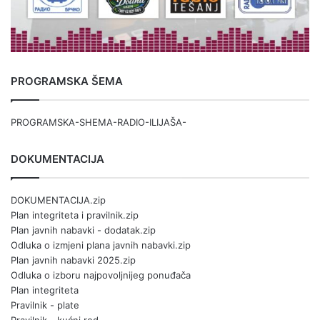
PROGRAMSKA ŠEMA
PROGRAMSKA-SHEMA-RADIO-ILIJAŠA-
DOKUMENTACIJA
DOKUMENTACIJA.zip
Plan integriteta i pravilnik.zip
Plan javnih nabavki - dodatak.zip
Odluka o izmjeni plana javnih nabavki.zip
Plan javnih nabavki 2025.zip
Odluka o izboru najpovoljnijeg ponuđača
Plan integriteta
Pravilnik - plate