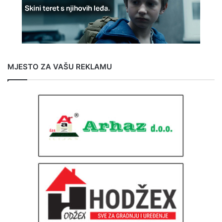
MJESTO ZA VAŠU REKLAMU