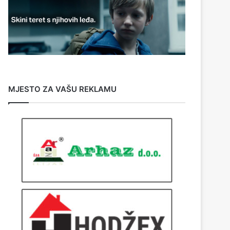
MJESTO ZA VAŠU REKLAMU