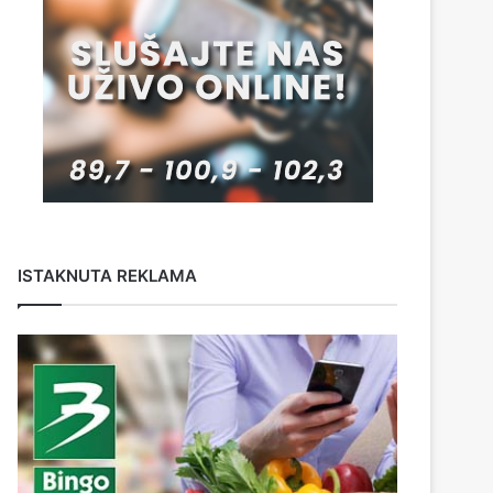
ISTAKNUTA REKLAMA