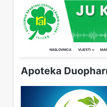
NASLOVNICA
VIJESTI
MAR
Apoteka Duopharm