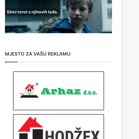
MJESTO ZA VAŠU REKLAMU