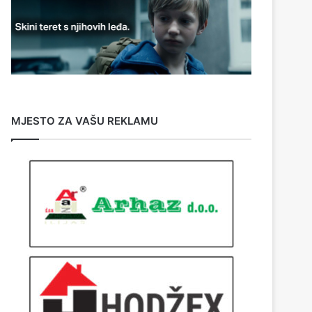
MJESTO ZA VAŠU REKLAMU