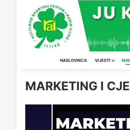
NASLOVNICA
VIJESTI
MAR
MARKETING I CJ