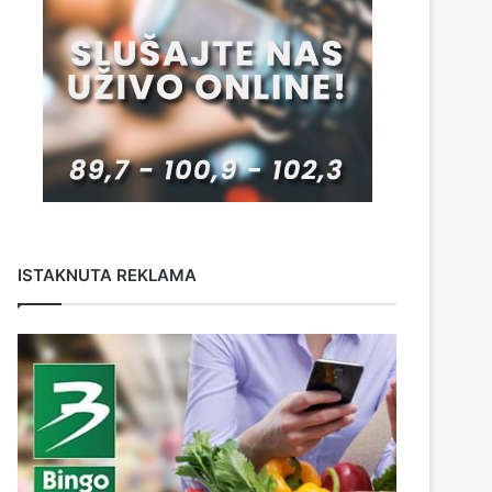
ISTAKNUTA REKLAMA