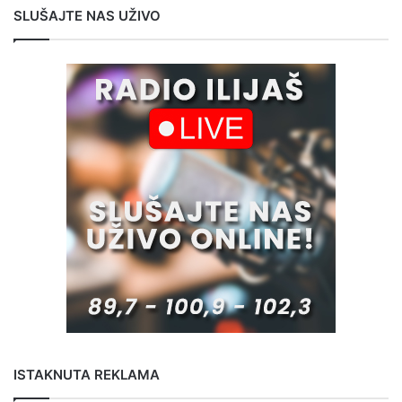
SLUŠAJTE NAS UŽIVO
ISTAKNUTA REKLAMA