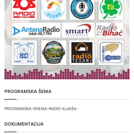
PROGRAMSKA ŠEMA
PROGRAMSKA-SHEMA-RADIO-ILIJAŠA-
DOKUMENTACIJA