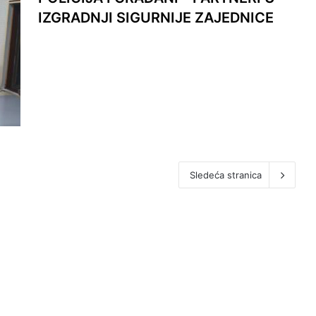
IZGRADNJI SIGURNIJE ZAJEDNICE
Sledeća stranica