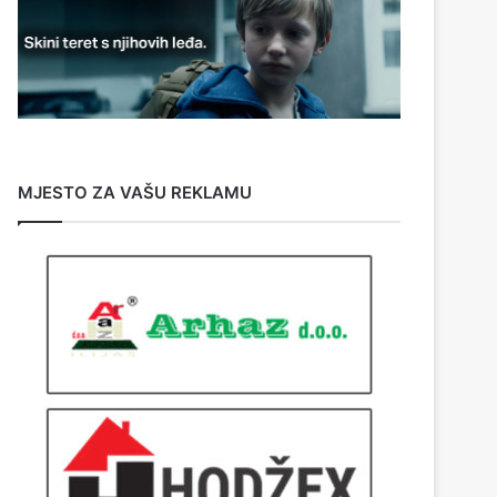
MJESTO ZA VAŠU REKLAMU