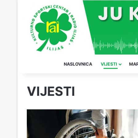
NASLOVNICA
VIJESTI
MAR
VIJESTI