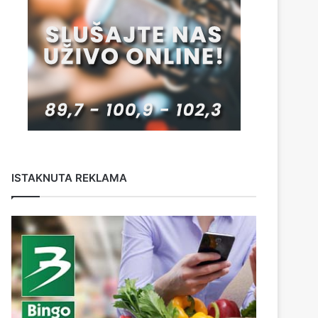
ISTAKNUTA REKLAMA