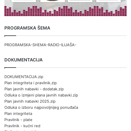
PROGRAMSKA ŠEMA
PROGRAMSKA-SHEMA-RADIO-ILIJAŠA-
DOKUMENTACIJA
DOKUMENTACIJA.zip
Plan integriteta i pravilnik.zip
Plan javnih nabavki - dodatak.zip
Odluka o izmjeni plana javnih nabavki.zip
Plan javnih nabavki 2025.zip
Odluka o izboru najpovoljnijeg ponuđača
Plan integriteta
Pravilnik - plate
Pravilnik - kućni red