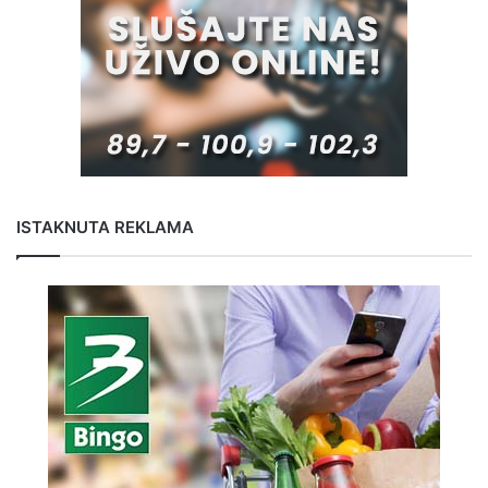
ISTAKNUTA REKLAMA