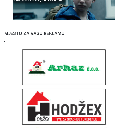
MJESTO ZA VAŠU REKLAMU