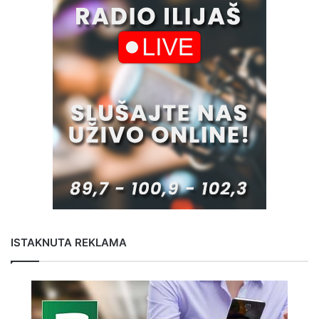
ISTAKNUTA REKLAMA