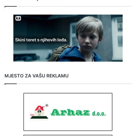
MJESTO ZA VAŠU REKLAMU