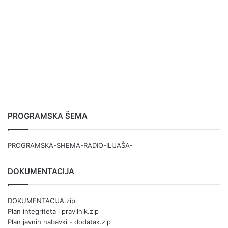
PROGRAMSKA ŠEMA
PROGRAMSKA-SHEMA-RADIO-ILIJAŠA-
DOKUMENTACIJA
DOKUMENTACIJA.zip
Plan integriteta i pravilnik.zip
Plan javnih nabavki - dodatak.zip