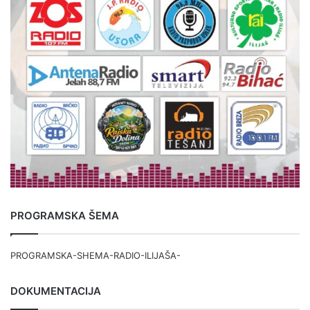
PROGRAMSKA ŠEMA
PROGRAMSKA-SHEMA-RADIO-ILIJAŠA-
DOKUMENTACIJA