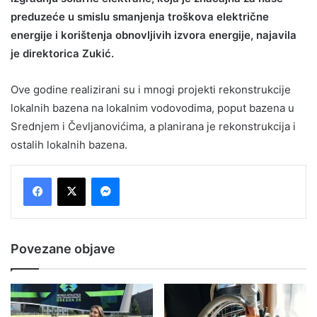
preduzeće u smislu smanjenja troškova električne
energije i korištenja obnovljivih izvora energije, najavila
je direktorica Zukić.
Ove godine realizirani su i mnogi projekti rekonstrukcije
lokalnih bazena na lokalnim vodovodima, poput bazena u
Srednjem i Čevljanovićima, a planirana je rekonstrukcija i
ostalih lokalnih bazena.
Messenger
Povezane objave