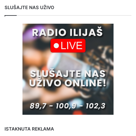
SLUŠAJTE NAS UŽIVO
ISTAKNUTA REKLAMA