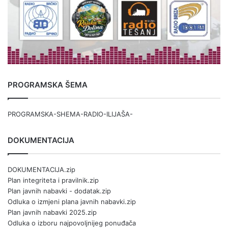
PROGRAMSKA ŠEMA
PROGRAMSKA-SHEMA-RADIO-ILIJAŠA-
DOKUMENTACIJA
DOKUMENTACIJA.zip
Plan integriteta i pravilnik.zip
Plan javnih nabavki - dodatak.zip
Odluka o izmjeni plana javnih nabavki.zip
Plan javnih nabavki 2025.zip
Odluka o izboru najpovoljnijeg ponuđača