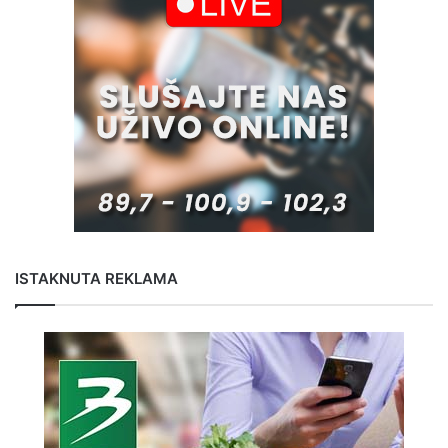
ISTAKNUTA REKLAMA