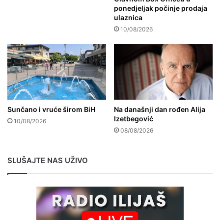
ponedjeljak počinje prodaja
ulaznica
10/08/2026
Sunčano i vruće širom BiH
Na današnji dan rođen Alija
Izetbegović
10/08/2026
08/08/2026
SLUŠAJTE NAS UŽIVO