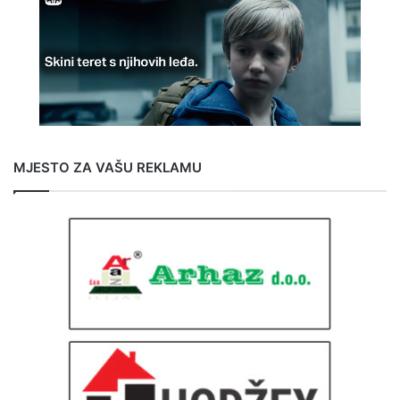
MJESTO ZA VAŠU REKLAMU