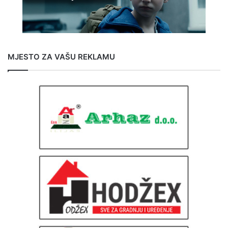
MJESTO ZA VAŠU REKLAMU