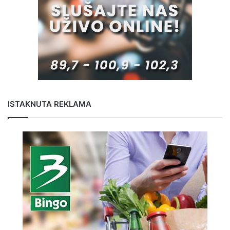
ISTAKNUTA REKLAMA