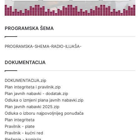
PROGRAMSKA ŠEMA
PROGRAMSKA-SHEMA-RADIO-ILIJAŠA-
DOKUMENTACIJA
DOKUMENTACIJA.zip
Plan integriteta i pravilnik.zip
Plan javnih nabavki - dodatak.zip
Odluka o izmjeni plana javnih nabavki.zip
Plan javnih nabavki 2025.zip
Odluka o izboru najpovoljnijeg ponuđača
Plan integriteta
Pravilnik - plate
Pravilnik - kućni red
Rješenje - komisija