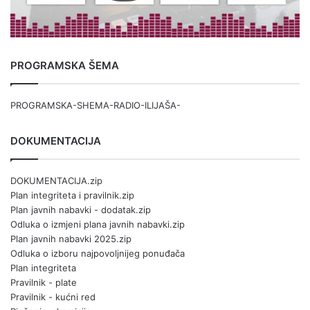
PROGRAMSKA ŠEMA
PROGRAMSKA-SHEMA-RADIO-ILIJAŠA-
DOKUMENTACIJA
DOKUMENTACIJA.zip
Plan integriteta i pravilnik.zip
Plan javnih nabavki - dodatak.zip
Odluka o izmjeni plana javnih nabavki.zip
Plan javnih nabavki 2025.zip
Odluka o izboru najpovoljnijeg ponuđača
Plan integriteta
Pravilnik - plate
Pravilnik - kućni red