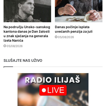
Na području Unsko-sanskog
Danas počinje isplata
kantona danas je Dan žalosti
uvećanih penzija za juli
u znak sjećanja na generala
05/08/2026
Izeta Nanića
05/08/2026
SLUŠAJTE NAS UŽIVO