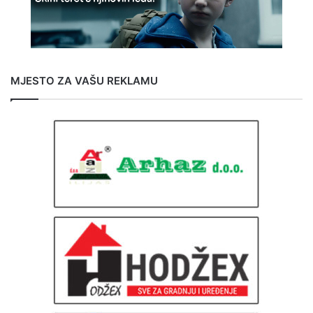
MJESTO ZA VAŠU REKLAMU