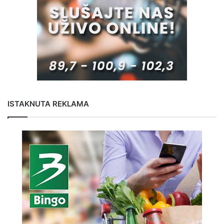
ISTAKNUTA REKLAMA