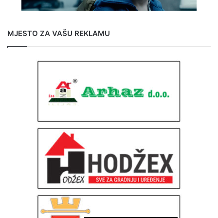
MJESTO ZA VAŠU REKLAMU