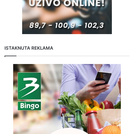
ISTAKNUTA REKLAMA