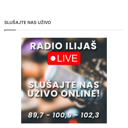
SLUŠAJTE NAS UŽIVO