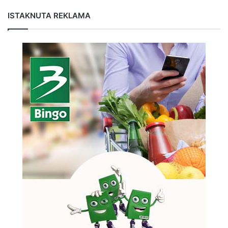
ISTAKNUTA REKLAMA