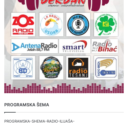
PROGRAMSKA ŠEMA
PROGRAMSKA-SHEMA-RADIO-ILIJAŠA-