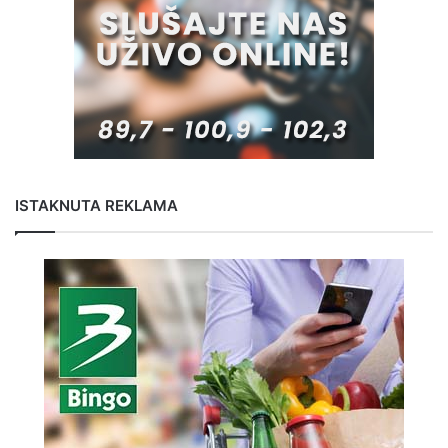
ISTAKNUTA REKLAMA