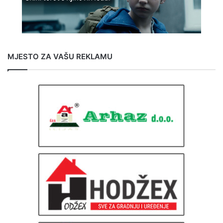
MJESTO ZA VAŠU REKLAMU