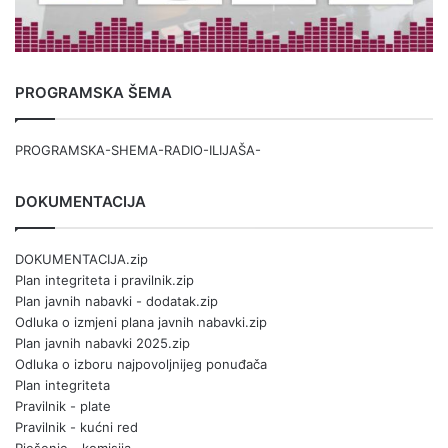
PROGRAMSKA ŠEMA
PROGRAMSKA-SHEMA-RADIO-ILIJAŠA-
DOKUMENTACIJA
DOKUMENTACIJA.zip
Plan integriteta i pravilnik.zip
Plan javnih nabavki - dodatak.zip
Odluka o izmjeni plana javnih nabavki.zip
Plan javnih nabavki 2025.zip
Odluka o izboru najpovoljnijeg ponuđača
Plan integriteta
Pravilnik - plate
Pravilnik - kućni red