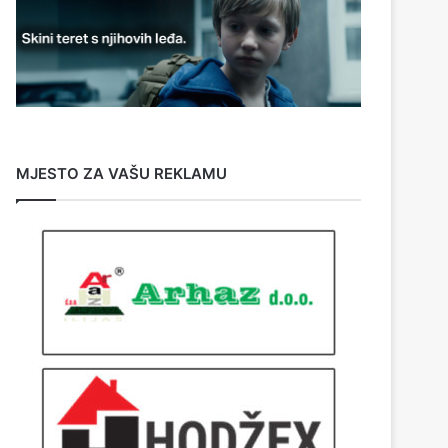
MJESTO ZA VAŠU REKLAMU