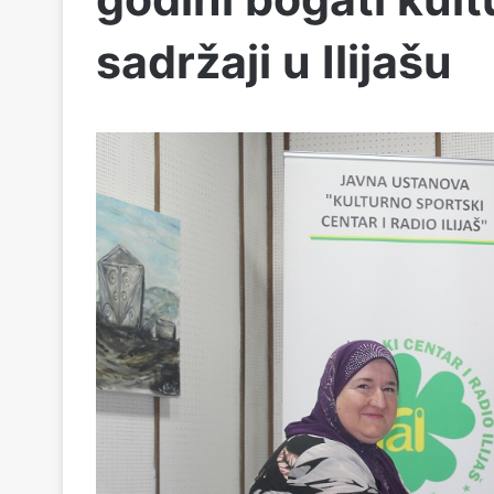
sadržaji u Ilijašu