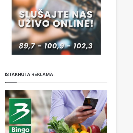
ISTAKNUTA REKLAMA