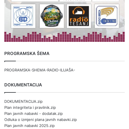
PROGRAMSKA ŠEMA
PROGRAMSKA-SHEMA-RADIO-ILIJAŠA-
DOKUMENTACIJA
DOKUMENTACIJA.zip
Plan integriteta i pravilnik.zip
Plan javnih nabavki - dodatak.zip
Odluka o izmjeni plana javnih nabavki.zip
Plan javnih nabavki 2025.zip