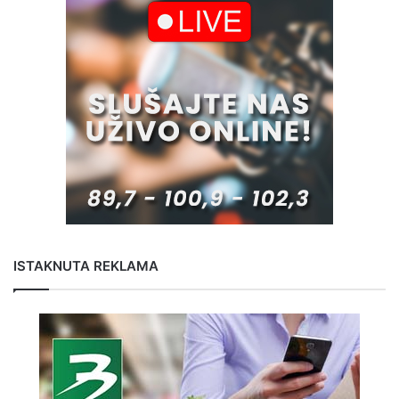
ISTAKNUTA REKLAMA