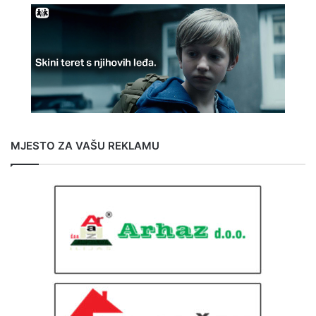
MJESTO ZA VAŠU REKLAMU