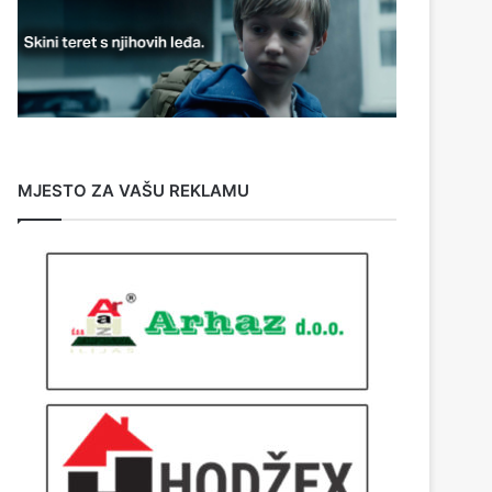
MJESTO ZA VAŠU REKLAMU