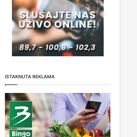
ISTAKNUTA REKLAMA