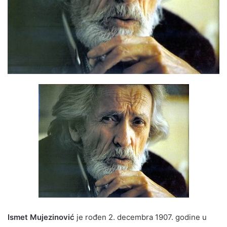
Ismet Mujezinović
je rođen 2. decembra 1907. godine u