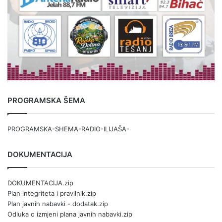
PROGRAMSKA ŠEMA
PROGRAMSKA-SHEMA-RADIO-ILIJAŠA-
DOKUMENTACIJA
DOKUMENTACIJA.zip
Plan integriteta i pravilnik.zip
Plan javnih nabavki - dodatak.zip
Odluka o izmjeni plana javnih nabavki.zip