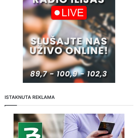
ISTAKNUTA REKLAMA