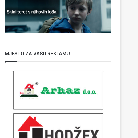
MJESTO ZA VAŠU REKLAMU