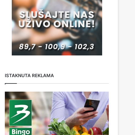
ISTAKNUTA REKLAMA