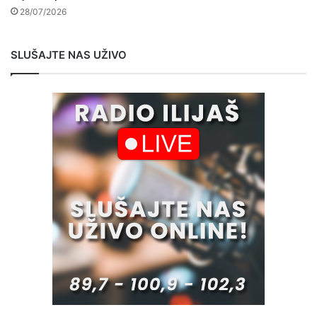
28/07/2026
SLUŠAJTE NAS UŽIVO