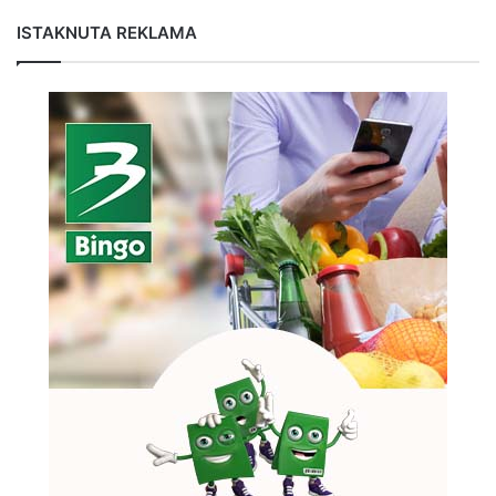
ISTAKNUTA REKLAMA