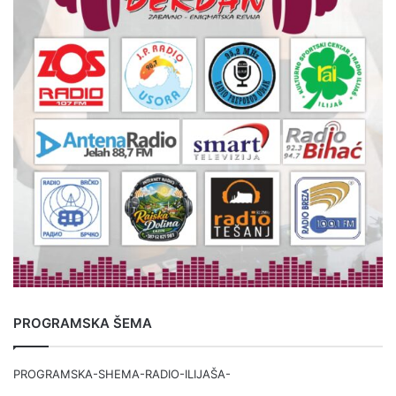
PROGRAMSKA ŠEMA
PROGRAMSKA-SHEMA-RADIO-ILIJAŠA-