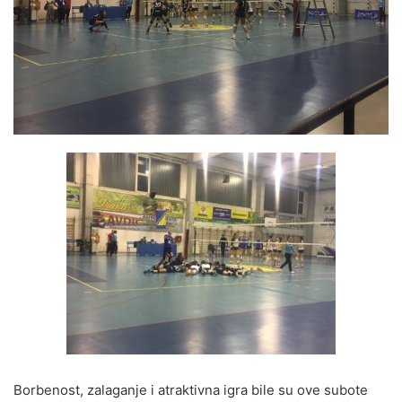
Borbenost, zalaganje i atraktivna igra bile su ove subote