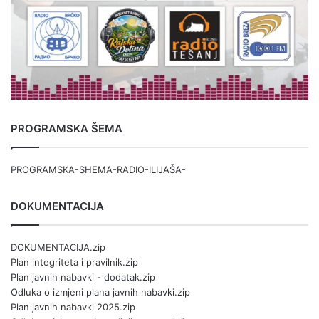
PROGRAMSKA ŠEMA
PROGRAMSKA-SHEMA-RADIO-ILIJAŠA-
DOKUMENTACIJA
DOKUMENTACIJA.zip
Plan integriteta i pravilnik.zip
Plan javnih nabavki - dodatak.zip
Odluka o izmjeni plana javnih nabavki.zip
Plan javnih nabavki 2025.zip