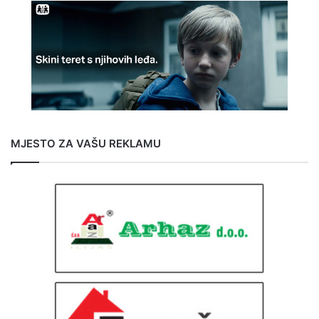
MJESTO ZA VAŠU REKLAMU