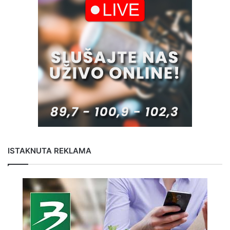
ISTAKNUTA REKLAMA