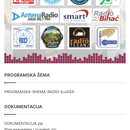
PROGRAMSKA ŠEMA
PROGRAMSKA-SHEMA-RADIO-ILIJAŠA-
DOKUMENTACIJA
DOKUMENTACIJA.zip
Plan integriteta i pravilnik.zip