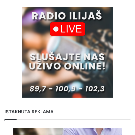
ISTAKNUTA REKLAMA