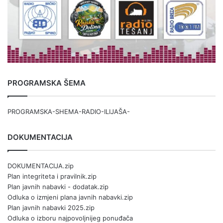
PROGRAMSKA ŠEMA
PROGRAMSKA-SHEMA-RADIO-ILIJAŠA-
DOKUMENTACIJA
DOKUMENTACIJA.zip
Plan integriteta i pravilnik.zip
Plan javnih nabavki - dodatak.zip
Odluka o izmjeni plana javnih nabavki.zip
Plan javnih nabavki 2025.zip
Odluka o izboru najpovoljnijeg ponuđača