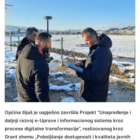
Općina Ilijaš je uspješno završila Projekt “Unapređenje i
daljnji razvoj e-Uprave i informacionog sistema kroz
procese digitalne transformacije”, realizovanog kroz
Grant shemu „Poboljšanje dostupnosti i kvaliteta javnih