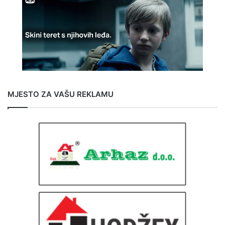
MJESTO ZA VAŠU REKLAMU