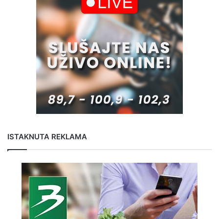
ISTAKNUTA REKLAMA