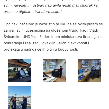
svim navedenim ustvari napravila jedan mali iskorak ka
procesu digitalne transformacije.“
Općinski načelnik je iskoristio priliku da se ovim putem se
zahvali svim učesnicima na uloženom trudu, kao i Vladi
Švicarske, UNDP-u i Federalnom ministarstvu finansija na
pokretanju i realizaciji ovakvih i sličnih aktivnosti i
projekata u nadi da će ih biti i u budućnosti.