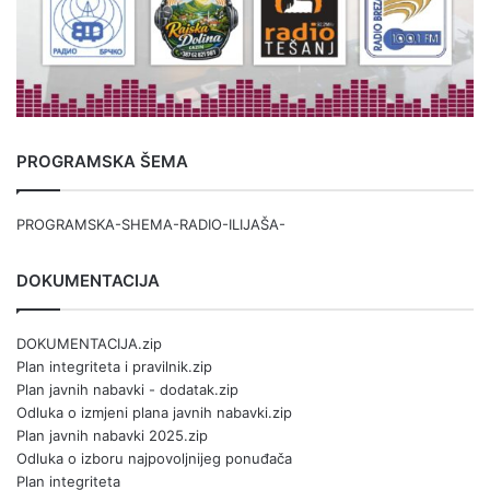
PROGRAMSKA ŠEMA
PROGRAMSKA-SHEMA-RADIO-ILIJAŠA-
DOKUMENTACIJA
DOKUMENTACIJA.zip
Plan integriteta i pravilnik.zip
Plan javnih nabavki - dodatak.zip
Odluka o izmjeni plana javnih nabavki.zip
Plan javnih nabavki 2025.zip
Odluka o izboru najpovoljnijeg ponuđača
Plan integriteta