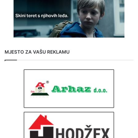
MJESTO ZA VAŠU REKLAMU