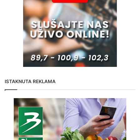
ISTAKNUTA REKLAMA