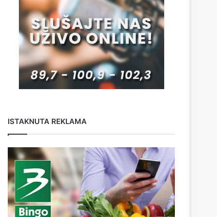
ISTAKNUTA REKLAMA