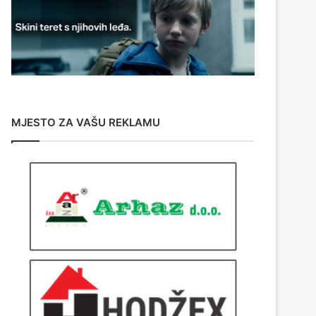
MJESTO ZA VAŠU REKLAMU