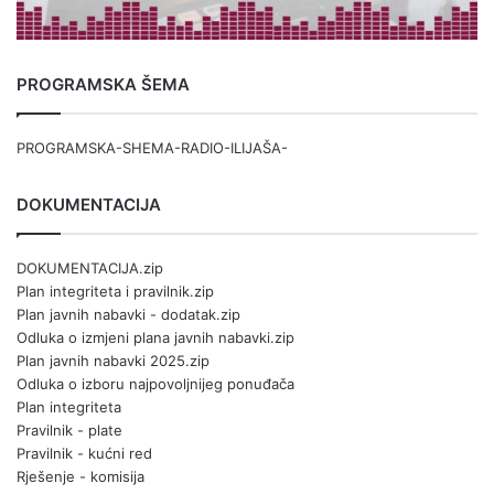
PROGRAMSKA ŠEMA
PROGRAMSKA-SHEMA-RADIO-ILIJAŠA-
DOKUMENTACIJA
DOKUMENTACIJA.zip
Plan integriteta i pravilnik.zip
Plan javnih nabavki - dodatak.zip
Odluka o izmjeni plana javnih nabavki.zip
Plan javnih nabavki 2025.zip
Odluka o izboru najpovoljnijeg ponuđača
Plan integriteta
Pravilnik - plate
Pravilnik - kućni red
Rješenje - komisija