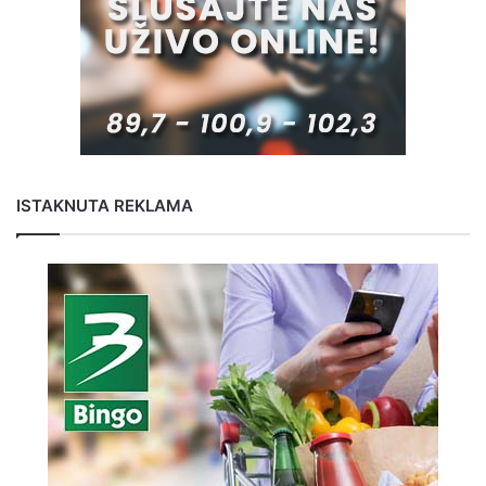
ISTAKNUTA REKLAMA