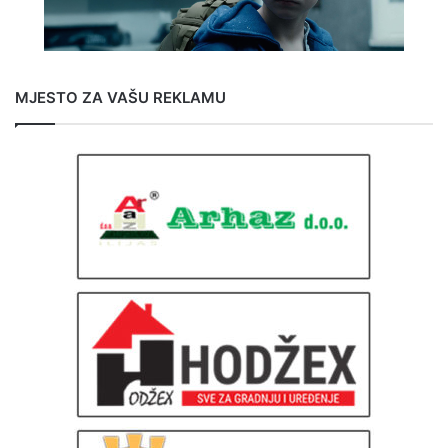
MJESTO ZA VAŠU REKLAMU