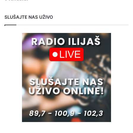
SLUŠAJTE NAS UŽIVO