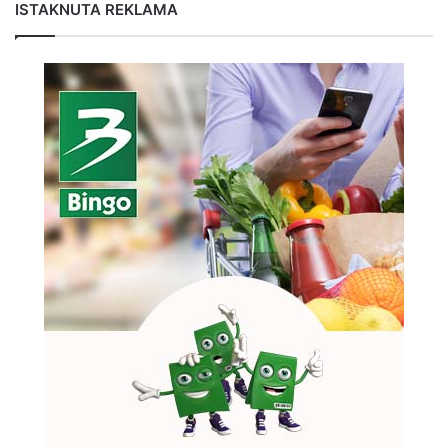
ISTAKNUTA REKLAMA