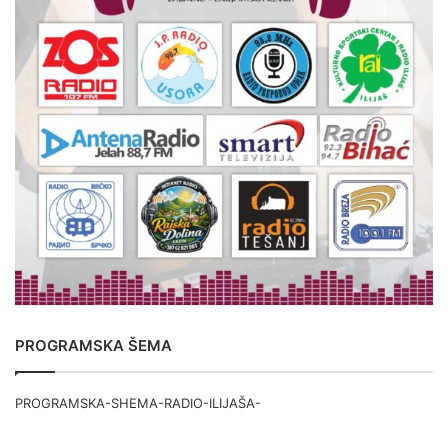
PROGRAMSKA ŠEMA
PROGRAMSKA-SHEMA-RADIO-ILIJAŠA-