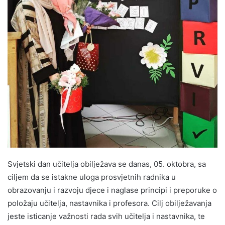
Svjetski dan učitelja obilježava se danas, 05. oktobra, sa
ciljem da se istakne uloga prosvjetnih radnika u
obrazovanju i razvoju djece i naglase principi i preporuke o
položaju učitelja, nastavnika i profesora. Cilj obilježavanja
jeste isticanje važnosti rada svih učitelja i nastavnika, te