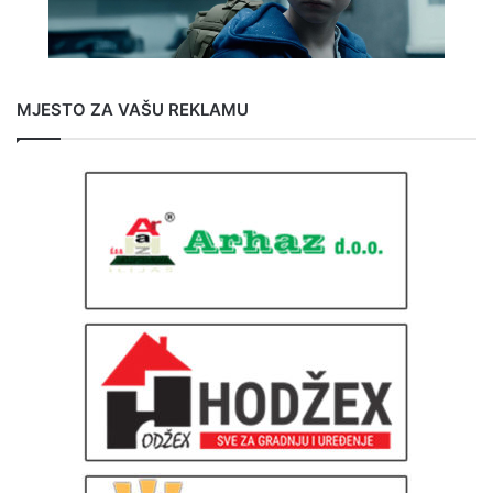
MJESTO ZA VAŠU REKLAMU