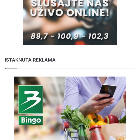
ISTAKNUTA REKLAMA