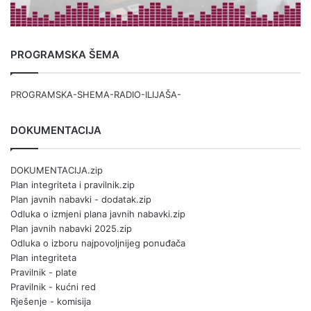
PROGRAMSKA ŠEMA
PROGRAMSKA-SHEMA-RADIO-ILIJAŠA-
DOKUMENTACIJA
DOKUMENTACIJA.zip
Plan integriteta i pravilnik.zip
Plan javnih nabavki - dodatak.zip
Odluka o izmjeni plana javnih nabavki.zip
Plan javnih nabavki 2025.zip
Odluka o izboru najpovoljnijeg ponuđača
Plan integriteta
Pravilnik - plate
Pravilnik - kućni red
Rješenje - komisija