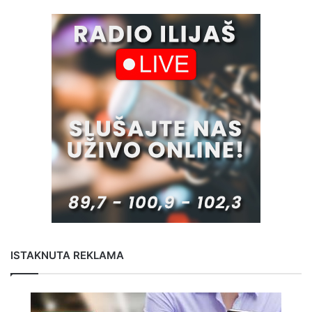
ISTAKNUTA REKLAMA