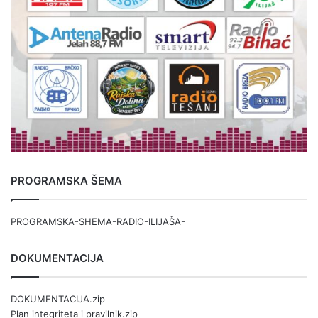
PROGRAMSKA ŠEMA
PROGRAMSKA-SHEMA-RADIO-ILIJAŠA-
DOKUMENTACIJA
DOKUMENTACIJA.zip
Plan integriteta i pravilnik.zip