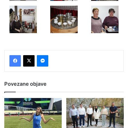
Messenger
Povezane objave