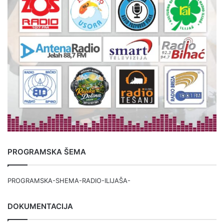
PROGRAMSKA ŠEMA
PROGRAMSKA-SHEMA-RADIO-ILIJAŠA-
DOKUMENTACIJA