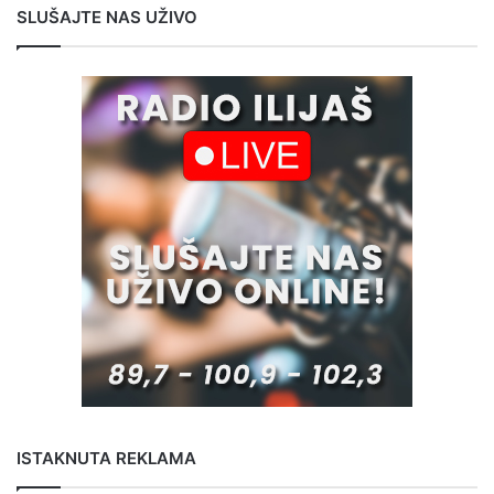
SLUŠAJTE NAS UŽIVO
ISTAKNUTA REKLAMA