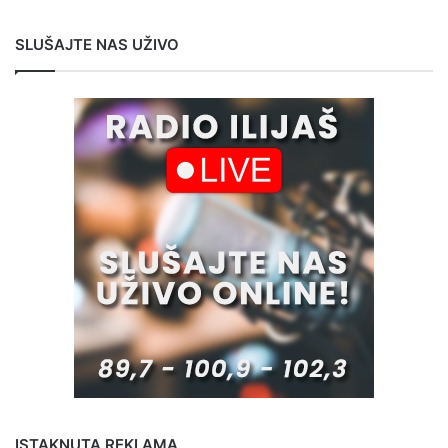
SLUŠAJTE NAS UŽIVO
ISTAKNUTA REKLAMA