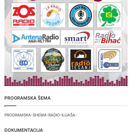
PROGRAMSKA ŠEMA
PROGRAMSKA-SHEMA-RADIO-ILIJAŠA-
DOKUMENTACIJA