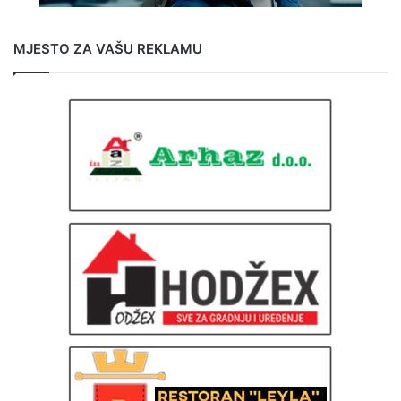
MJESTO ZA VAŠU REKLAMU