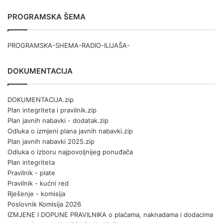
PROGRAMSKA ŠEMA
PROGRAMSKA-SHEMA-RADIO-ILIJAŠA-
DOKUMENTACIJA
DOKUMENTACIJA.zip
Plan integriteta i pravilnik.zip
Plan javnih nabavki - dodatak.zip
Odluka o izmjeni plana javnih nabavki.zip
Plan javnih nabavki 2025.zip
Odluka o izboru najpovoljnijeg ponuđača
Plan integriteta
Pravilnik - plate
Pravilnik - kućni red
Rješenje - komisija
Poslovnik Komisija 2026
IZMJENE I DOPUNE PRAVILNIKA o plaćama, naknadama i dodacima