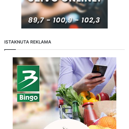
ISTAKNUTA REKLAMA