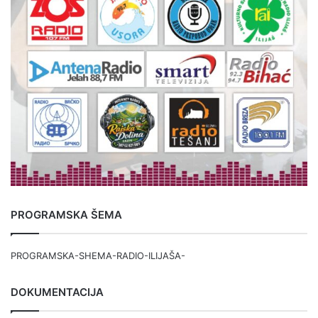
PROGRAMSKA ŠEMA
PROGRAMSKA-SHEMA-RADIO-ILIJAŠA-
DOKUMENTACIJA