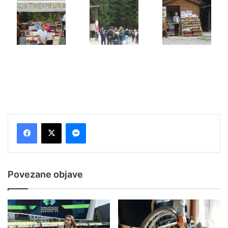
Messenger
Povezane objave