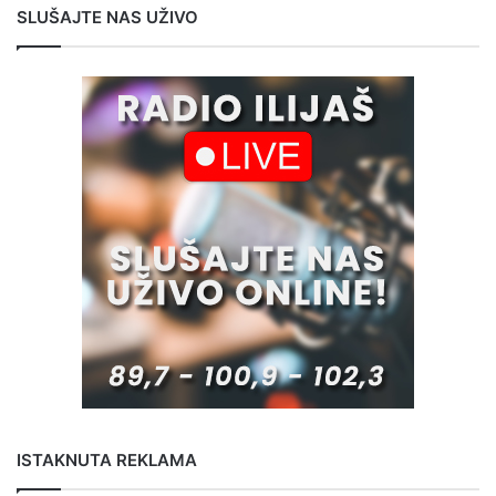
SLUŠAJTE NAS UŽIVO
ISTAKNUTA REKLAMA