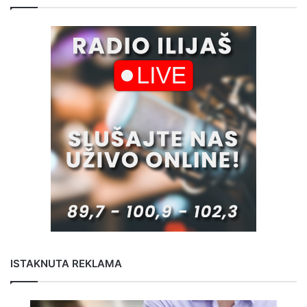
ISTAKNUTA REKLAMA