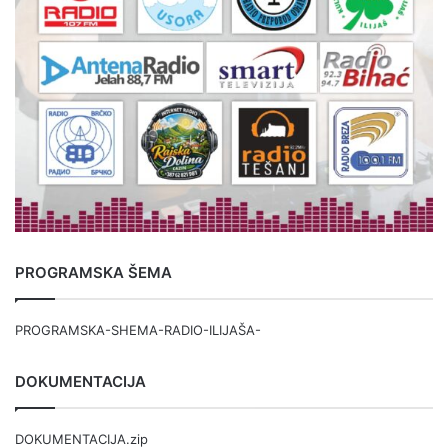
PROGRAMSKA ŠEMA
PROGRAMSKA-SHEMA-RADIO-ILIJAŠA-
DOKUMENTACIJA
DOKUMENTACIJA.zip