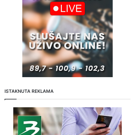
ISTAKNUTA REKLAMA