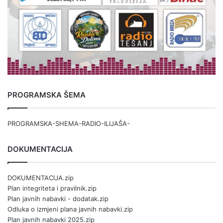
PROGRAMSKA ŠEMA
PROGRAMSKA-SHEMA-RADIO-ILIJAŠA-
DOKUMENTACIJA
DOKUMENTACIJA.zip
Plan integriteta i pravilnik.zip
Plan javnih nabavki - dodatak.zip
Odluka o izmjeni plana javnih nabavki.zip
Plan javnih nabavki 2025.zip