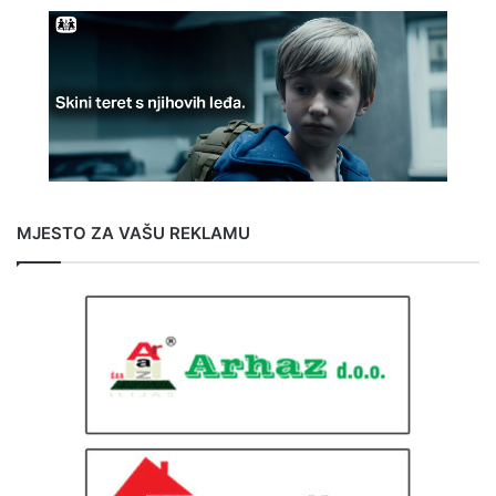
MJESTO ZA VAŠU REKLAMU