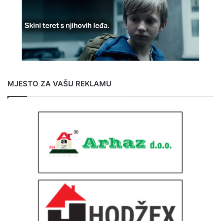
MJESTO ZA VAŠU REKLAMU