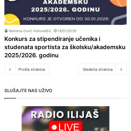
Nermina Durić-Kahvedžić
16/01/2026
Konkurs za stipendiranje učenika i
studenata sportista za školsku/akademsku
2025/2026. godinu
Prošla stranica
Sledeća stranica
SLUŠAJTE NAS UŽIVO