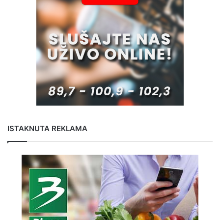
ISTAKNUTA REKLAMA