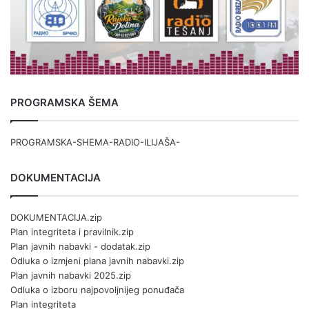
PROGRAMSKA ŠEMA
PROGRAMSKA-SHEMA-RADIO-ILIJAŠA-
DOKUMENTACIJA
DOKUMENTACIJA.zip
Plan integriteta i pravilnik.zip
Plan javnih nabavki - dodatak.zip
Odluka o izmjeni plana javnih nabavki.zip
Plan javnih nabavki 2025.zip
Odluka o izboru najpovoljnijeg ponuđača
Plan integriteta