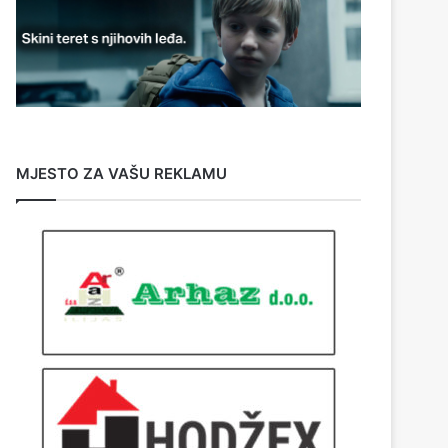
MJESTO ZA VAŠU REKLAMU