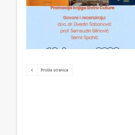
Prošla stranica