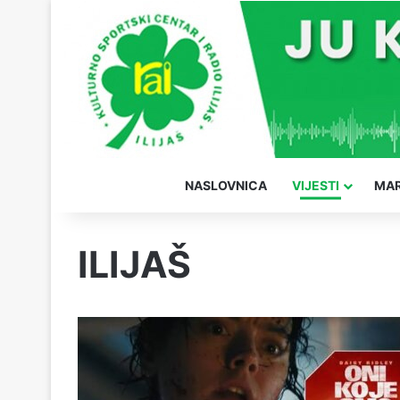
NASLOVNICA
VIJESTI
MAR
ILIJAŠ