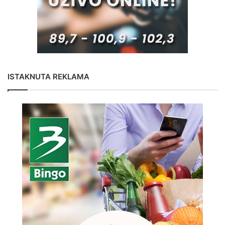
ISTAKNUTA REKLAMA