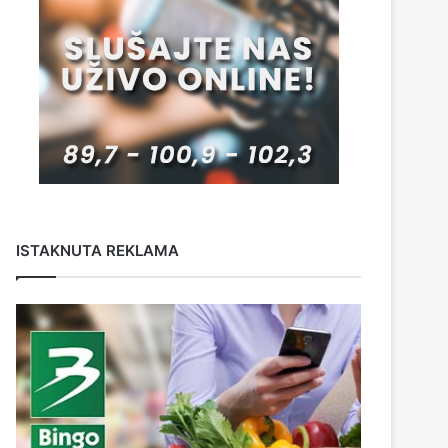
ISTAKNUTA REKLAMA