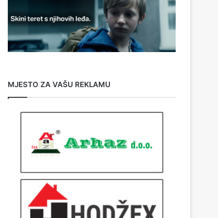
MJESTO ZA VAŠU REKLAMU