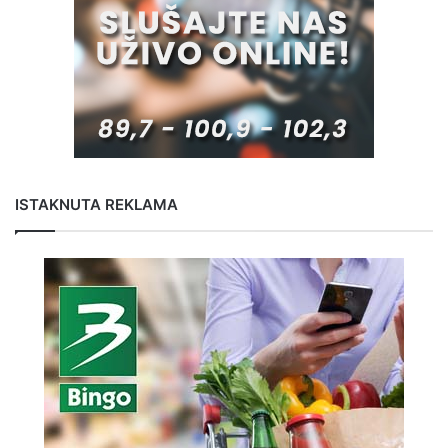
ISTAKNUTA REKLAMA