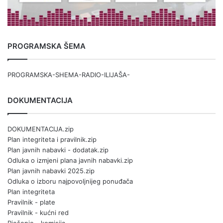
PROGRAMSKA ŠEMA
PROGRAMSKA-SHEMA-RADIO-ILIJAŠA-
DOKUMENTACIJA
DOKUMENTACIJA.zip
Plan integriteta i pravilnik.zip
Plan javnih nabavki - dodatak.zip
Odluka o izmjeni plana javnih nabavki.zip
Plan javnih nabavki 2025.zip
Odluka o izboru najpovoljnijeg ponuđača
Plan integriteta
Pravilnik - plate
Pravilnik - kućni red
Rješenje - komisija