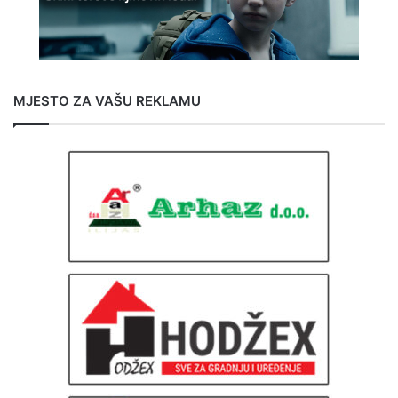
MJESTO ZA VAŠU REKLAMU