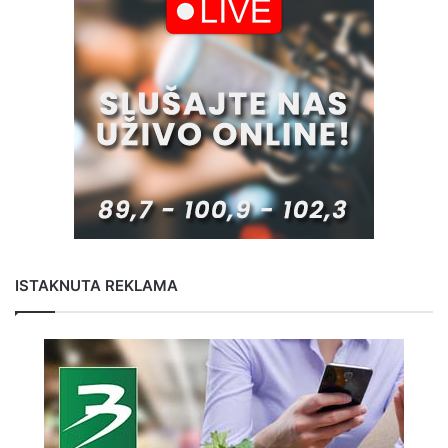
ISTAKNUTA REKLAMA