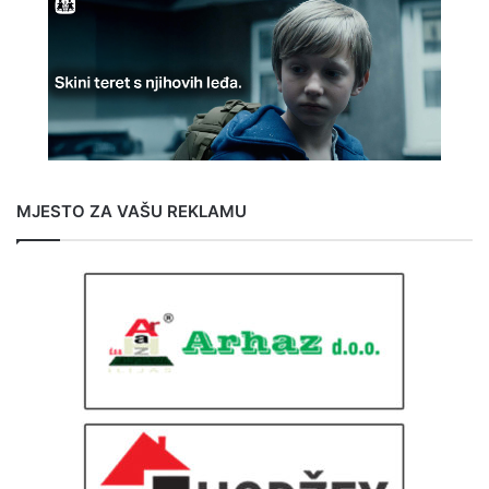
MJESTO ZA VAŠU REKLAMU