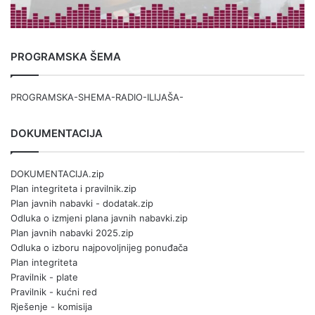
PROGRAMSKA ŠEMA
PROGRAMSKA-SHEMA-RADIO-ILIJAŠA-
DOKUMENTACIJA
DOKUMENTACIJA.zip
Plan integriteta i pravilnik.zip
Plan javnih nabavki - dodatak.zip
Odluka o izmjeni plana javnih nabavki.zip
Plan javnih nabavki 2025.zip
Odluka o izboru najpovoljnijeg ponuđača
Plan integriteta
Pravilnik - plate
Pravilnik - kućni red
Rješenje - komisija