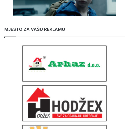
MJESTO ZA VAŠU REKLAMU