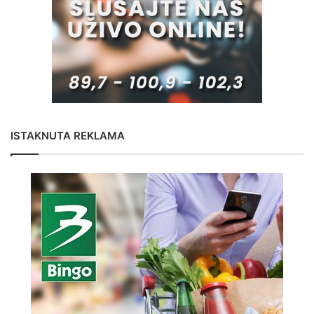
ISTAKNUTA REKLAMA